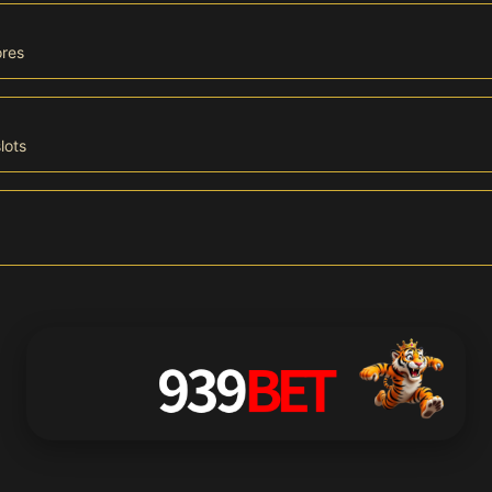
ores
lots
🌐 Social & Contato
📱 Telegram
📘 Facebook