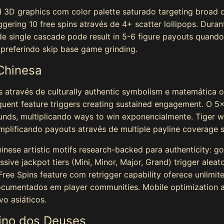
3D graphics com color palette saturado targeting broad d
ggering 10 free spins através de 4+ scatter lollipops. Dur
e single cascade pode result in 5-6 figure payouts quando h
 preferindo skip base game grinding.
 Chinesa
 através de culturally authentic symbolism e matemática o
equent feature triggers creating sustained engagement. O 5
unds, multiplicando ways to win exponencialmente. Tiger w
plificando payouts através de multiple payline coverage s
inese artistic motifs research-backed para authenticity: go
ssive jackpot tiers (Mini, Minor, Major, Grand) trigger ale
ree Spins feature com retrigger capability oferece unlimite
documentados em player communities. Mobile optimization
o asiáticos.
ino dos Deuses