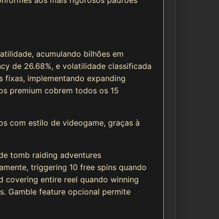
onformes aos mais rigorosos padrões
atilidade, acumulando bilhões em
y de 26.68%, e volatilidade classificada
es fixas, implementando expanding
los premium cobrem todos os 15
os com estilo de videogame, graças à
 de tomb raiding adventures
amente, triggering 10 free spins quando
 covering entire reel quando winning
s. Gamble feature opcional permite