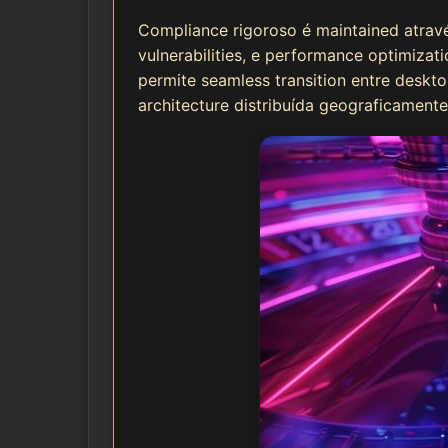
Compliance rigoroso é maintained atravé
vulnerabilities, e performance optimiz
permite seamless transition entre deskto
architecture distribuída geograficamente