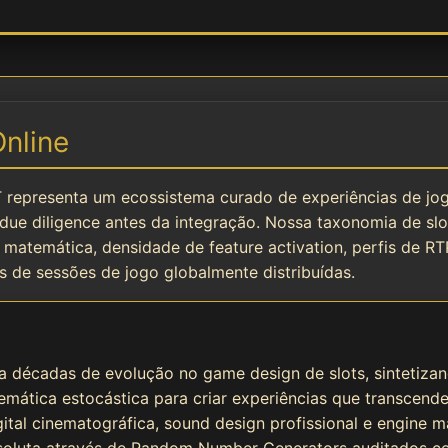
nline
ET representa um ecossistema curado de experiências de j
 due diligence antes da integração. Nossa taxonomia de slo
 matemática, densidade de feature activation, perfis de RT
s de sessões de jogo globalmente distribuídas.
a décadas de evolução no game design de slots, sintetizan
mática estocástica para criar experiências que transcend
tal cinematográfica, sound design profissional e engine m