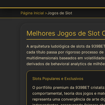
Página Inicial
Jogos de Slot
Melhores Jogos de Slot O
A arquitetura ludológica de slots da 939B
cada título passa por rigoroso processo de
multidimensionais baseados em volatilidade
derivados de behavioral analytics de milhõe
Slots Populares e Exclusivos
O portfólio premium da 939BET cristaliz
comportamental, teoria dos jogos e mate
representa uma convergência de arte digi