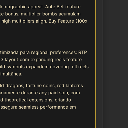
emographic appeal. Ante Bet feature
ante bonus, multiplier bombs acumulam
igh multipliers align. Buy Feature (100x
timizada para regional preferences: RTP
×3 layout com expanding reels feature
ild symbols expandem covering full reels
imultânea.
ld dragons, fortune coins, red lanterns
atoriamente durante any paid spin, com
d theoretical extensions, criando
 assegura seamless performance em