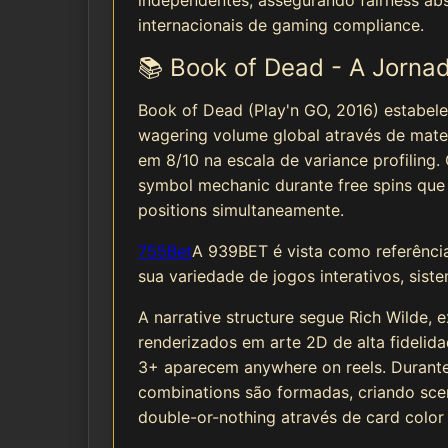
independentes, assegurando fairness a
internacionais de gaming compliance.
📚 Book of Dead - A Jornad
Book of Dead (Play'n GO, 2016) estabel
wagering volume global através de matem
em 8/10 na escala de variance profiling
symbol mechanic durante free spins qu
positions simultaneamente.
755Bet
A 939BET é vista como referência
sua variedade de jogos interativos, si
A narrative structure segue Rich Wilde, 
renderizados em arte 2D de alta fidelid
3+ aparecem anywhere on reels. Durante
combinations são formadas, criando sce
double-or-nothing através de card color 