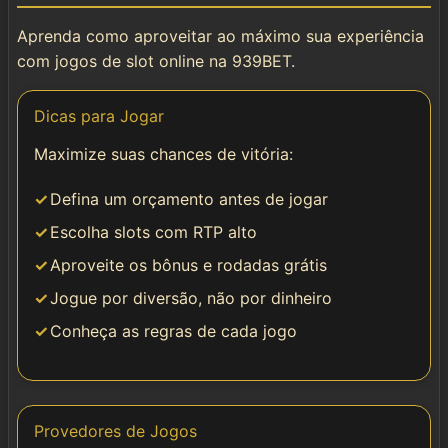
Aprenda como aproveitar ao máximo sua experiência
com jogos de slot online na 939BET.
Dicas para Jogar
Maximize suas chances de vitória:
Defina um orçamento antes de jogar
Escolha slots com RTP alto
Aproveite os bônus e rodadas grátis
Jogue por diversão, não por dinheiro
Conheça as regras de cada jogo
Provedores de Jogos