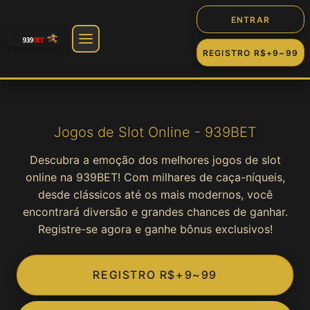
ENTRAR
REGISTRO R$+9~99
🎰 Jogos
Slot
Jogos de Slot Online - 939BET
Descubra a emoção dos melhores jogos de slot
Cassino
online na 939BET! Com milhares de caça-níqueis,
desde clássicos até os mais modernos, você
Fortune
encontrará diversão e grandes chances de ganhar.
Registre-se agora e ganhe bônus exclusivos!
Jogos
REGISTRO R$+9~99
Game