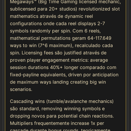
Megaways™ (Big Time Gaming licensed mechanic,
sublicensed para 20+ studios) revolutionized slot
mathematics através de dynamic reel
configurations onde cada reel displays 2-7
symbols randomly per spin. Com 6 reels,
mathematical permutations geram 64-117.649
ways to win (7^6 maximum), recalculado cada
spin. Licensing fees são justified através de
proven player engagement metrics: average
session durations 40%+ longer comparado com
fixed-payline equivalents, driven por anticipation
de maximum ways landing creating big win
scenarios.
Cascading wins (tumble/avalanche mechanics)
são standard, removing winning symbols e
dropping novos para potential chain reactions.
Multipliers frequentemente increase 1x per
cascade durante bonus rounds, teoricamente