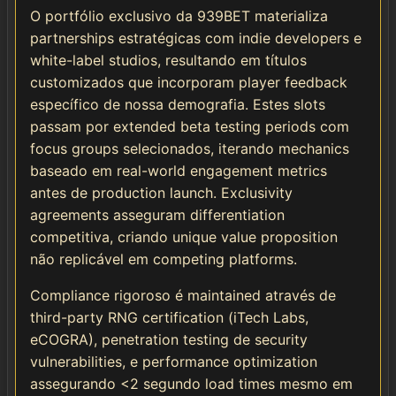
O portfólio exclusivo da 939BET materializa
partnerships estratégicas com indie developers e
white-label studios, resultando em títulos
customizados que incorporam player feedback
específico de nossa demografia. Estes slots
passam por extended beta testing periods com
focus groups selecionados, iterando mechanics
baseado em real-world engagement metrics
antes de production launch. Exclusivity
agreements asseguram differentiation
competitiva, criando unique value proposition
não replicável em competing platforms.
Compliance rigoroso é maintained através de
third-party RNG certification (iTech Labs,
eCOGRA), penetration testing de security
vulnerabilities, e performance optimization
assegurando <2 segundo load times mesmo em