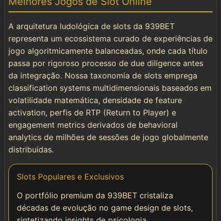
Melhores Jogos de Slot Online
Instalar
A arquitetura ludológica de slots da 939BET
🌐 Social & Contato
representa um ecossistema curado de experiências de
jogo algoritmicamente balanceadas, onde cada título
📱 Telegram
passa por rigoroso processo de due diligence antes
da integração. Nossa taxonomia de slots emprega
classification systems multidimensionais baseados em
📘 Facebook
volatilidade matemática, densidade de feature
activation, perfis de RTP (Return to Player) e
engagement metrics derivados de behavioral
analytics de milhões de sessões de jogo globalmente
distribuídas.
Slots Populares e Exclusivos
O portfólio premium da 939BET cristaliza
décadas de evolução no game design de slots,
sintetizando insights de psicologia