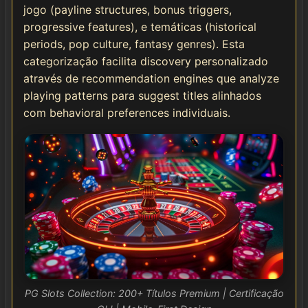
jogo (payline structures, bonus triggers,
progressive features), e temáticas (historical
periods, pop culture, fantasy genres). Esta
categorização facilita discovery personalizado
através de recommendation engines que analyze
playing patterns para suggest titles alinhados
com behavioral preferences individuais.
PG Slots Collection: 200+ Títulos Premium | Certificação