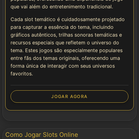
que vai além do entretenimento tradicional.
Cada slot temático é cuidadosamente projetado
para capturar a essência do tema, incluindo
gráficos autênticos, trilhas sonoras temáticas e
recursos especiais que refletem o universo do
tema. Estes jogos são especialmente populares
entre fãs dos temas originais, oferecendo uma
forma única de interagir com seus universos
favoritos.
JOGAR AGORA
Como Jogar Slots Online