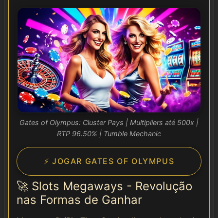
Gates of Olympus: Cluster Pays | Multipliers até 500x |
RTP 96.50% | Tumble Mechanic
⚡ JOGAR GATES OF OLYMPUS
🚀 Slots Megaways - Revolução
nas Formas de Ganhar