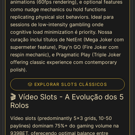
animations (60fps rendering), e optional features
como nudge mechanics ou hold functions
replicating physical slot behaviors. Ideal para
sessions de low-intensity gambling onde
cognitive load minimization é priority. Nossa
curação inclui títulos de NetEnt (Mega Joker com
supermeter feature), Play'n GO (Fire Joker com
respin mechanic), e Pragmatic Play (Triple Joker
offering classic experience com contemporary
polish).
🎲 EXPLORAR SLOTS CLÁSSICOS
🎬 Vídeo Slots - A Evolução dos 5
Rolos
Vídeo slots (predominantly 5×3 grids, 10-50
paylines) dominam 75%+ do gaming volume na
939BET, oferecendo optimal balance entre