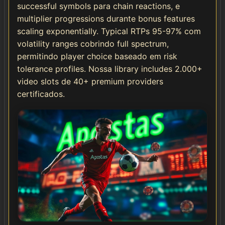
successful symbols para chain reactions, e
multiplier progressions durante bonus features
scaling exponentially. Typical RTPs 95-97% com
volatility ranges cobrindo full spectrum,
permitindo player choice baseado em risk
tolerance profiles. Nossa library includes 2.000+
video slots de 40+ premium providers
certificados.