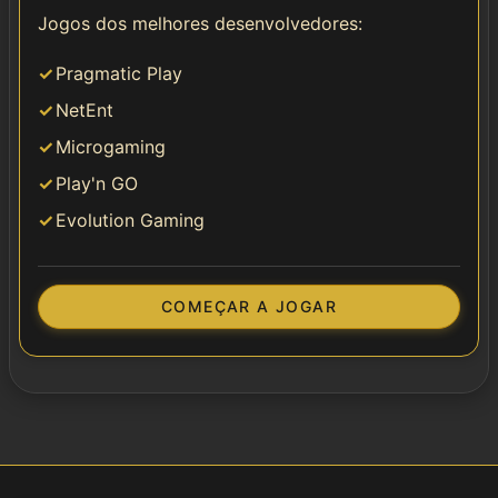
Jogos dos melhores desenvolvedores:
Pragmatic Play
NetEnt
Microgaming
Play'n GO
Evolution Gaming
COMEÇAR A JOGAR