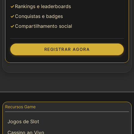
Rankings e leaderboards
Conquistas e badges
Compartilhamento social
REGISTRAR AGORA
Recursos Game
Jogos de Slot
Cassino ao Vivo