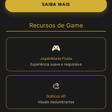
SAIBA MAIS
👤 Conta
Login
Recursos de Game
Cadastro
🎮
Bônus
Jogabilidade Fluida
Experiência suave e responsiva
VIP
Lottery
🎨
🏆 Plataforma
Gráficos HD
Visuais deslumbrantes
Plataforma