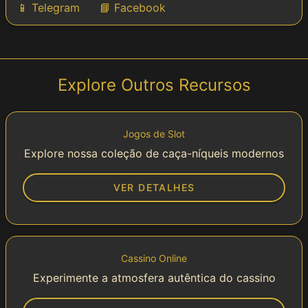
📱 Telegram
📘 Facebook
Explore Outros Recursos
Jogos de Slot
Explore nossa coleção de caça-níqueis modernos
VER DETALHES
Cassino Online
Experimente a atmosfera autêntica do cassino