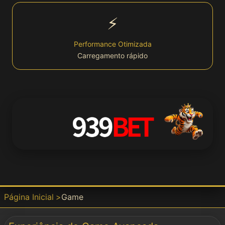
⚡
Bet
Performance Otimizada
Carregamento rápido
Win
APP
📱 Download
APK
Download
Página Inicial
Game
Baixar