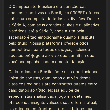
O Campeonato Brasileiro é o coração das
apostas esportivas no Brasil, e a 939BET oferece
cobertura completa de todas as divisões. Desde
a Série A, com seus grandes clubes e rivalidades
históricas, até a Série B, onde a luta pela
ascensão é tão emocionante quanto a disputa
pelo título. Nossa plataforma oferece odds
competitivas para todos os jogos, incluindo
apostas pré-jogo e ao vivo que permitem que
você acompanhe cada momento da ação.
Cada rodada do Brasileirão é uma oportunidade
única de apostas, com jogos que vão desde
clássicos regionais até confrontos diretos entre
candidatos ao título. Nossa equipe de
especialistas analisa cada jogo em detalhes,
oferecendo insights valiosos sobre forma atual,
histórico de confrontos diretos, e fatores que