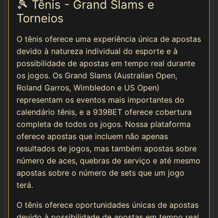
🎾 Tênis - Grand Slams e
Torneios
O tênis oferece uma experiência única de apostas
devido à natureza individual do esporte e à
possibilidade de apostas em tempo real durante
os jogos. Os Grand Slams (Australian Open,
Roland Garros, Wimbledon e US Open)
representam os eventos mais importantes do
calendário tênis, e a 939BET oferece cobertura
completa de todos os jogos. Nossa plataforma
oferece apostas que incluem não apenas
resultados de jogos, mas também apostas sobre
número de aces, quebras de serviço e até mesmo
apostas sobre o número de sets que um jogo
terá.
O tênis oferece oportunidades únicas de apostas
devido à possibilidade de apostas em tempo real