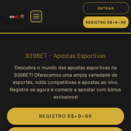
ENTRAR
REGISTRO R$+9~99
🎰 Jogos
Slot
939BET - Apostas Esportivas
Descubra o mundo das apostas esportivas na
Cassino
939BET! Oferecemos uma ampla variedade de
esportes, odds competitivas e apostas ao vivo.
Fortune
Registre-se agora e comece a apostar com bônus
exclusivos!
Jogos
REGISTRO R$+9~99
Game