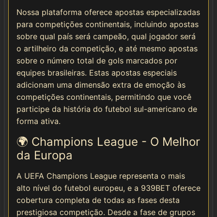
Nossa plataforma oferece apostas especializadas
para competições continentais, incluindo apostas
sobre qual país será campeão, qual jogador será
o artilheiro da competição, e até mesmo apostas
sobre o número total de gols marcados por
equipes brasileiras. Estas apostas especiais
adicionam uma dimensão extra de emoção às
competições continentais, permitindo que você
participe da história do futebol sul-americano de
forma ativa.
🌍 Champions League - O Melhor
da Europa
A UEFA Champions League representa o mais
alto nível do futebol europeu, e a 939BET oferece
cobertura completa de todas as fases desta
prestigiosa competição. Desde a fase de grupos