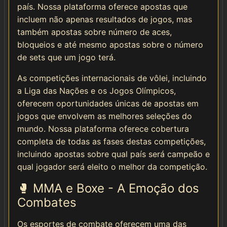
país. Nossa plataforma oferece apostas que
incluem não apenas resultados de jogos, mas
também apostas sobre número de aces,
bloqueios e até mesmo apostas sobre o número
de sets que um jogo terá.
As competições internacionais de vôlei, incluindo
a Liga das Nações e os Jogos Olímpicos,
oferecem oportunidades únicas de apostas em
jogos que envolvem as melhores seleções do
mundo. Nossa plataforma oferece cobertura
completa de todas as fases destas competições,
incluindo apostas sobre qual país será campeão e
qual jogador será eleito o melhor da competição.
🥊 MMA e Boxe - A Emoção dos
Combates
Os esportes de combate oferecem uma das