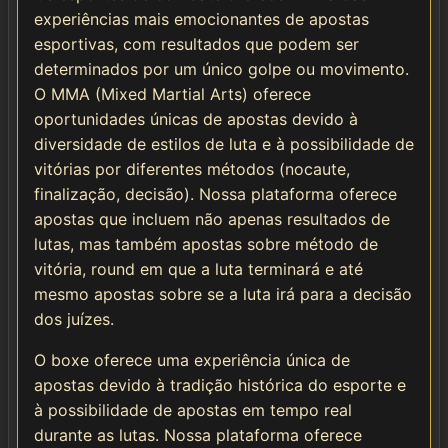
experiências mais emocionantes de apostas
esportivas, com resultados que podem ser
determinados por um único golpe ou movimento.
O MMA (Mixed Martial Arts) oferece
oportunidades únicas de apostas devido à
diversidade de estilos de luta e à possibilidade de
vitórias por diferentes métodos (nocaute,
finalização, decisão). Nossa plataforma oferece
apostas que incluem não apenas resultados de
lutas, mas também apostas sobre método de
vitória, round em que a luta terminará e até
mesmo apostas sobre se a luta irá para a decisão
dos juízes.
O boxe oferece uma experiência única de
apostas devido à tradição histórica do esporte e
à possibilidade de apostas em tempo real
durante as lutas. Nossa plataforma oferece