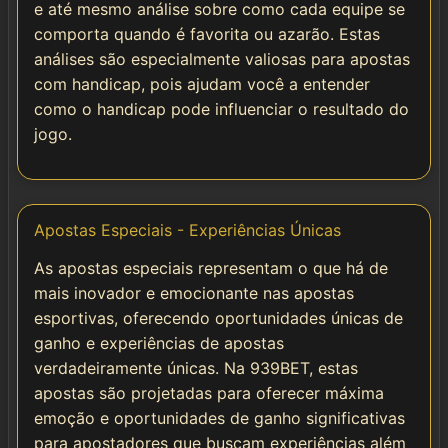
e até mesmo análise sobre como cada equipe se
comporta quando é favorita ou azarão. Estas
análises são especialmente valiosas para apostas
com handicap, pois ajudam você a entender
como o handicap pode influenciar o resultado do
jogo.
Apostas Especiais - Experiências Únicas
As apostas especiais representam o que há de
mais inovador e emocionante nas apostas
esportivas, oferecendo oportunidades únicas de
ganho e experiências de apostas
verdadeiramente únicas. Na 939BET, estas
apostas são projetadas para oferecer máxima
emoção e oportunidades de ganho significativas
para apostadores que buscam experiências além