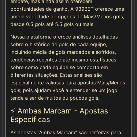
empate, mas ainda assim oferecem
oportunidades de ganho. A 939BET oferece uma
ampla variedade de opções de Mais/Menos gols,
desde 0.5 gols até 5.5 gols ou mais.
Nossa plataforma oferece análises detalhadas
sobre o histórico de gols de cada equipe,
incluindo média de gols marcados e sofridos,
tendências recentes e até mesmo estatísticas
sobre como cada equipe se comporta em
diferentes situações. Estas análises são
especialmente valiosas para apostas Mais/Menos
gols, pois ajudam você a entender se um jogo
tende a ser de muitos ou poucos gols.
⚡ Ambas Marcam - Apostas
Específicas
As apostas "Ambas Marcam" são perfeitas para