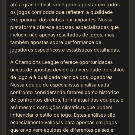
até a grande final, você pode apostar em todos
os jogos com odds que refletem a qualidade
excepcional dos clubes participantes. Nossa
plataforma oferece apostas especializadas que
incluem não apenas resultados de jogos, mas
também apostas sobre performance de
jogadores específicos e estatísticas detalhadas.
A Champions League oferece oportunidades
únicas de apostas devido à diversidade de estilos
de jogo e à qualidade técnica dos jogadores.
Nossa equipe de especialistas analisa cada
confronto considerando fatores como histórico
de confrontos diretos, forma atual das equipes, e
até mesmo condições climáticas que podem
influenciar o estilo de jogo. Estas análises são
especialmente valiosas para apostas em jogos
que envolvem equipes de diferentes países e