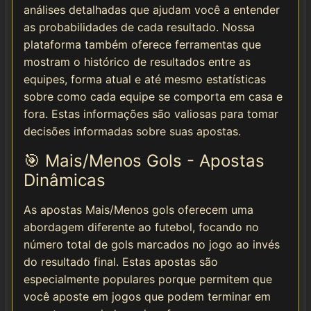
análises detalhadas que ajudam você a entender
as probabilidades de cada resultado. Nossa
plataforma também oferece ferramentas que
mostram o histórico de resultados entre as
equipes, forma atual e até mesmo estatísticas
sobre como cada equipe se comporta em casa e
fora. Estas informações são valiosas para tomar
decisões informadas sobre suas apostas.
🎯 Mais/Menos Gols - Apostas
Dinâmicas
As apostas Mais/Menos gols oferecem uma
abordagem diferente ao futebol, focando no
número total de gols marcados no jogo ao invés
do resultado final. Estas apostas são
especialmente populares porque permitem que
você aposte em jogos que podem terminar em