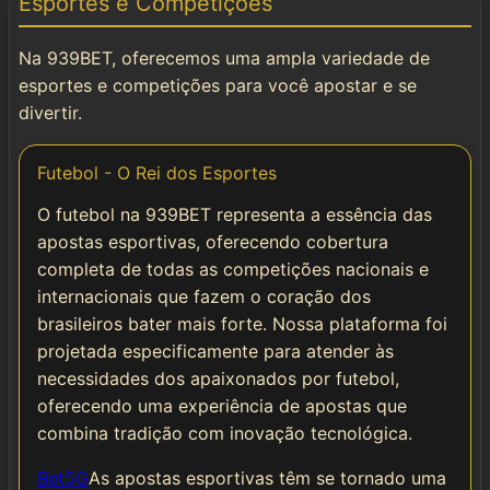
Esportes e Competições
Instalar
Na 939BET, oferecemos uma ampla variedade de
🌐 Social & Contato
esportes e competições para você apostar e se
divertir.
📱 Telegram
Futebol - O Rei dos Esportes
📘 Facebook
O futebol na 939BET representa a essência das
apostas esportivas, oferecendo cobertura
completa de todas as competições nacionais e
internacionais que fazem o coração dos
brasileiros bater mais forte. Nossa plataforma foi
projetada especificamente para atender às
necessidades dos apaixonados por futebol,
oferecendo uma experiência de apostas que
combina tradição com inovação tecnológica.
Bet5G
As apostas esportivas têm se tornado uma