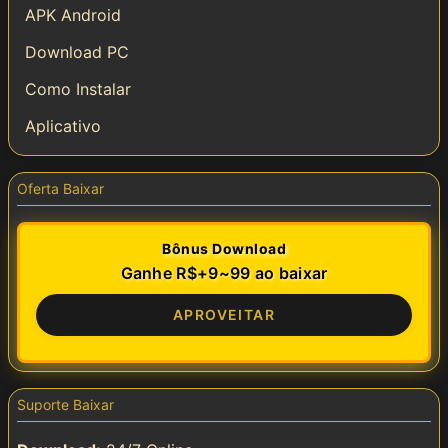
APK Android
Download PC
Como Instalar
Aplicativo
Oferta Baixar
Bônus Download
Ganhe R$+9~99 ao baixar
APROVEITAR
Suporte Baixar