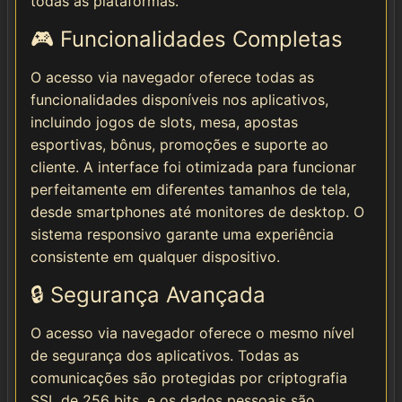
todas as plataformas.
🎮 Funcionalidades Completas
O acesso via navegador oferece todas as
funcionalidades disponíveis nos aplicativos,
incluindo jogos de slots, mesa, apostas
esportivas, bônus, promoções e suporte ao
cliente. A interface foi otimizada para funcionar
perfeitamente em diferentes tamanhos de tela,
desde smartphones até monitores de desktop. O
sistema responsivo garante uma experiência
consistente em qualquer dispositivo.
🔒 Segurança Avançada
O acesso via navegador oferece o mesmo nível
de segurança dos aplicativos. Todas as
comunicações são protegidas por criptografia
SSL de 256 bits, e os dados pessoais são