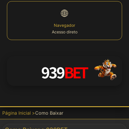
🌐
Bet
Navegador
Acesso direto
Win
APP
📱 Download
APK
Download
Página Inicial
Como Baixar
Baixar