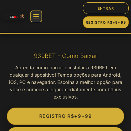
ENTRAR
REGISTRO R$+9~99
🎰 Jogos
Slot
939BET - Como Baixar
Aprenda como baixar e instalar a 939BET em
Cassino
qualquer dispositivo! Temos opções para Android,
iOS, PC e navegador. Escolha a melhor opção para
Fortune
você e comece a jogar imediatamente com bônus
exclusivos.
Jogos
REGISTRO R$+9~99
Game