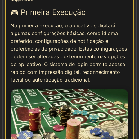
🎮 Primeira Execução
Na primeira execução, o aplicativo solicitará
algumas configurações básicas, como idioma
preferido, configurações de notificação e
preferências de privacidade. Estas configurações
podem ser alteradas posteriormente nas opções
do aplicativo. O sistema de login permite acesso
rápido com impressão digital, reconhecimento
facial ou autenticação tradicional.