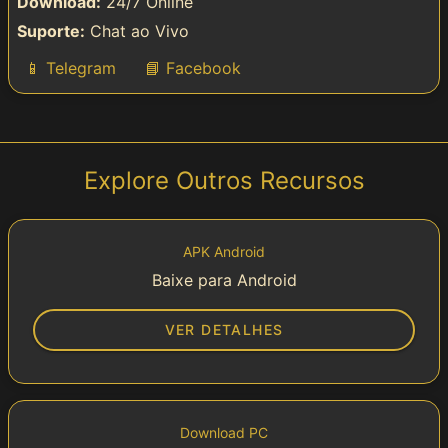
Download:
24/7 Online
Suporte:
Chat ao Vivo
📱 Telegram
📘 Facebook
Explore Outros Recursos
APK Android
Baixe para Android
VER DETALHES
Download PC