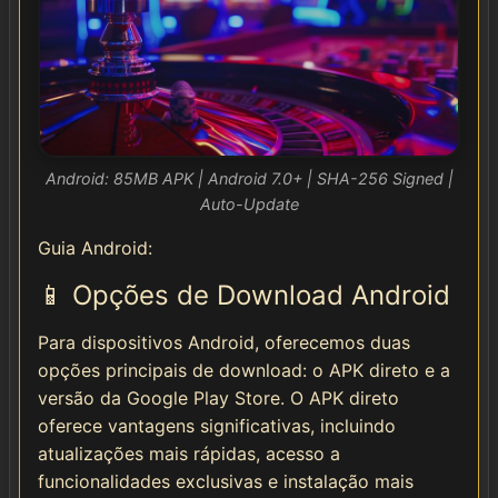
Android: 85MB APK | Android 7.0+ | SHA-256 Signed |
Auto-Update
Guia Android:
📱 Opções de Download Android
Para dispositivos Android, oferecemos duas
opções principais de download: o APK direto e a
versão da Google Play Store. O APK direto
oferece vantagens significativas, incluindo
atualizações mais rápidas, acesso a
funcionalidades exclusivas e instalação mais