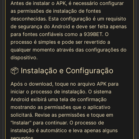
Antes de instalar o APK, é necessário configurar
as permissões de instalação de fontes
desconhecidas. Esta configuração é um requisito
de segurança do Android e deve ser feita apenas
para fontes confiáveis como a 939BET. O
processo é simples e pode ser revertido a
qualquer momento através das configurações do
dispositivo.
📦 Instalação e Configuração
Após o download, toque no arquivo APK para
iniciar o processo de instalação. O sistema
Android exibirá uma tela de confirmação
mostrando as permissões que o aplicativo
solicitará. Revise as permissões e toque em
"Instalar" para continuar. O processo de
instalação é automático e leva apenas alguns
segundos.