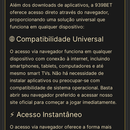
Além dos downloads de aplicativos, a 939BET
oferece acesso direto através do navegador,
proporcionando uma solução universal que
funciona em qualquer dispositivo:
🌐 Compatibilidade Universal
O acesso via navegador funciona em qualquer
dispositivo com conexão à internet, incluindo
smartphones, tablets, computadores e até
mesmo smart TVs. Não há necessidade de
instalar aplicativos ou preocupar-se com
compatibilidade de sistema operacional. Basta
abrir seu navegador preferido e acessar nosso
site oficial para começar a jogar imediatamente.
⚡ Acesso Instantâneo
O acesso via navegador oferece a forma mais