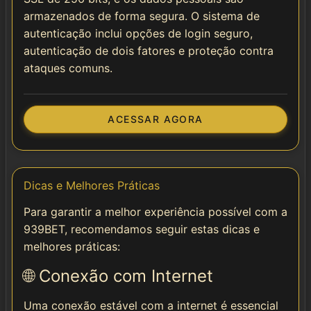
armazenados de forma segura. O sistema de
autenticação inclui opções de login seguro,
autenticação de dois fatores e proteção contra
ataques comuns.
ACESSAR AGORA
Dicas e Melhores Práticas
Para garantir a melhor experiência possível com a
939BET, recomendamos seguir estas dicas e
melhores práticas:
🌐 Conexão com Internet
Uma conexão estável com a internet é essencial